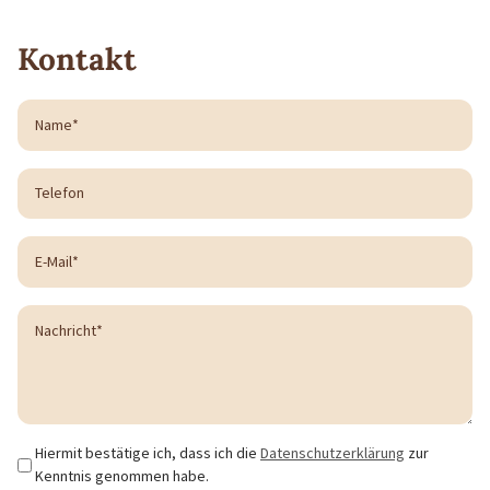
Kontakt
Start
Hiermit bestätige ich, dass ich die
Datenschutzerklärung
zur
Kenntnis genommen habe.