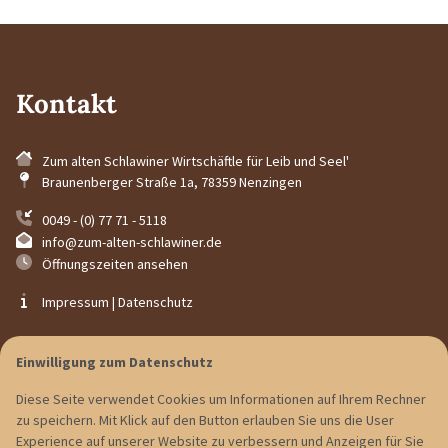
Kontakt
Zum alten Schlawiner Wirtschäftle für Leib und Seel'
Braunenberger Straße 1a
,
78359
Nenzingen
0049 - (0) 77 71 - 5118
info@zum-alten-schlawiner.de
Öffnungszeiten ansehen
Impressum
|
Datenschutz
Einwilligung zum Datenschutz
Diese Seite verwendet Cookies um Informationen auf Ihrem Rechner
zu speichern. Mit Klick auf den Button erlauben Sie uns die User
Experience auf unserer Website zu verbessern und Anzeigen für Sie